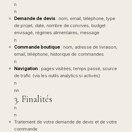
n
n
Demande de devis
: nom, email, téléphone, type
de projet, date, nombre de convives, budget
envisagé, régimes alimentaires, message
n
Commande boutique
: nom, adresse de livraison,
email, téléphone, historique de commandes
n
Navigation
: pages visitées, temps passé, source
de trafic (via les outils analytics si activés)
n
nn
3. Finalités
n
n
Traitement de votre demande de devis et de votre
commande