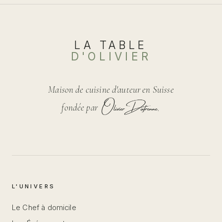
LA TABLE
D'OLIVIER
Maison de cuisine d'auteur en Suisse
fondée par
L'UNIVERS
Le Chef à domicile