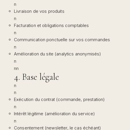
n
Livraison de vos produits
n
Facturation et obligations comptables
n
Communication ponctuelle sur vos commandes
n
Amélioration du site (analytics anonymisés)
n
nn
4. Base légale
n
n
Exécution du contrat (commande, prestation)
n
Intérêt légitime (amélioration du service)
n
Consentement (newsletter, le cas échéant)