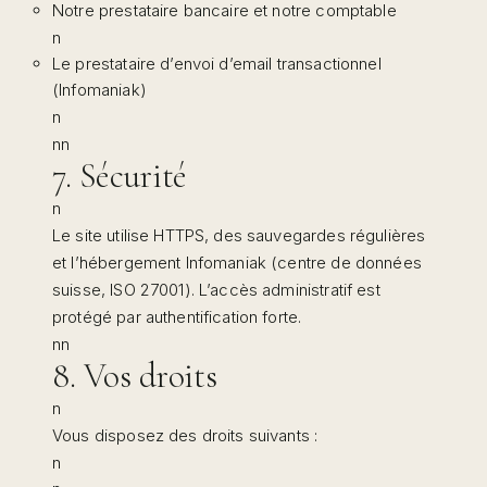
Notre prestataire bancaire et notre comptable
n
Le prestataire d’envoi d’email transactionnel
(Infomaniak)
n
nn
7. Sécurité
n
Le site utilise HTTPS, des sauvegardes régulières
et l’hébergement Infomaniak (centre de données
suisse, ISO 27001). L’accès administratif est
protégé par authentification forte.
nn
8. Vos droits
n
Vous disposez des droits suivants :
n