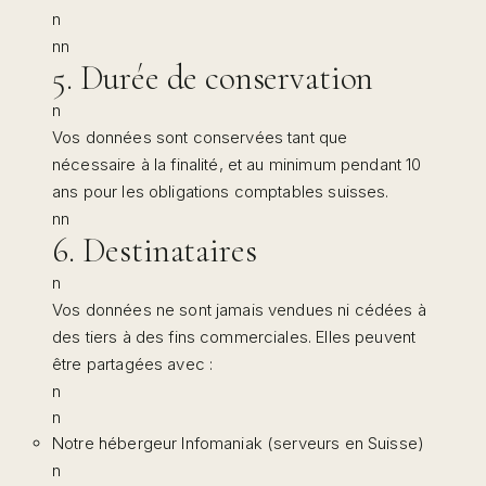
n
nn
5. Durée de conservation
n
Vos données sont conservées tant que
nécessaire à la finalité, et au minimum pendant 10
ans pour les obligations comptables suisses.
nn
6. Destinataires
n
Vos données ne sont jamais vendues ni cédées à
des tiers à des fins commerciales. Elles peuvent
être partagées avec :
n
n
Notre hébergeur Infomaniak (serveurs en Suisse)
n