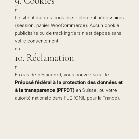
9. Cookies
n
Le site utilise des cookies strictement nécessaires
(session, panier WooCommerce). Aucun cookie
publicitaire ou de tracking tiers n’est déposé sans
votre consentement.
nn
10. Réclamation
n
En cas de désaccord, vous pouvez saisir le
Préposé fédéral à la protection des données et
à la transparence (PFPDT)
en Suisse, ou votre
autorité nationale dans l’UE (CNIL pour la France).