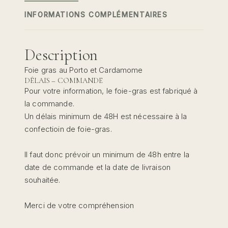
INFORMATIONS COMPLÉMENTAIRES
Description
Foie gras au Porto et Cardamome
DÉLAIS – COMMANDE
Pour votre information, le foie-gras est fabriqué à
la commande.
Un délais minimum de 48H est nécessaire à la
confectioin de foie-gras.
Il faut donc prévoir un minimum de 48h entre la
date de commande et la date de livraison
souhaitée.
Merci de votre compréhension