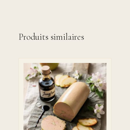
Produits similaires