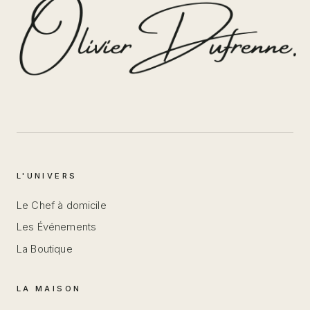
L'UNIVERS
Le Chef à domicile
Les Événements
La Boutique
LA MAISON