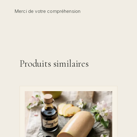
Merci de votre compréhension
Produits similaires