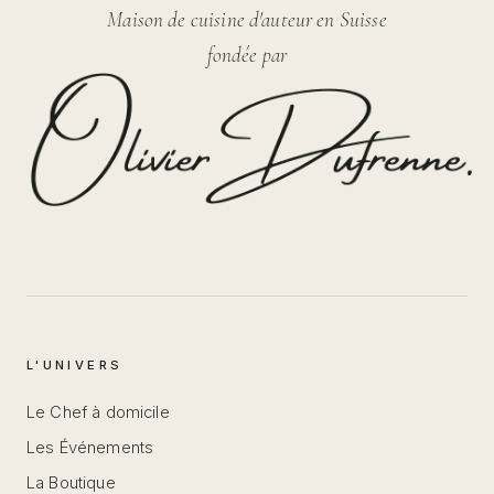
Maison de cuisine d'auteur en Suisse
fondée par
L'UNIVERS
Le Chef à domicile
Les Événements
La Boutique