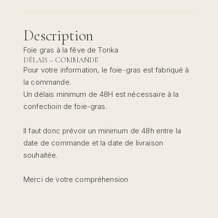
Description
Foie gras à la fêve de Tonka
DÉLAIS – COMMANDE
Pour votre information, le foie-gras est fabriqué à
la commande.
Un délais minimum de 48H est nécessaire à la
confectioin de foie-gras.
Il faut donc prévoir un minimum de 48h entre la
date de commande et la date de livraison
souhaitée.
Merci de votre compréhension