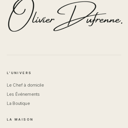
L'UNIVERS
Le Chef à domicile
Les Événements
La Boutique
LA MAISON