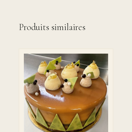
Produits similaires